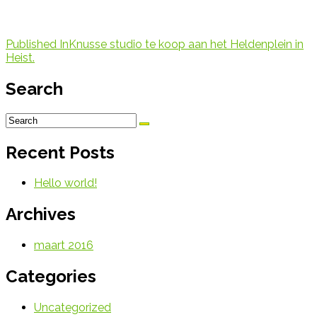
Published In
Knusse studio te koop aan het Heldenplein in
Heist.
Search
Recent Posts
Hello world!
Archives
maart 2016
Categories
Uncategorized